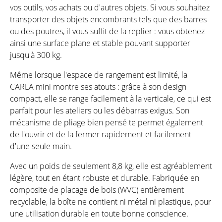
vos outils, vos achats ou d'autres objets. Si vous souhaitez
transporter des objets encombrants tels que des barres
ou des poutres, il vous suffit de la replier : vous obtenez
ainsi une surface plane et stable pouvant supporter
jusqu'à 300 kg.
Même lorsque l'espace de rangement est limité, la
CARLA mini montre ses atouts : grâce à son design
compact, elle se range facilement à la verticale, ce qui est
parfait pour les ateliers ou les débarras exigus. Son
mécanisme de pliage bien pensé te permet également
de l'ouvrir et de la fermer rapidement et facilement
d'une seule main.
Avec un poids de seulement 8,8 kg, elle est agréablement
légère, tout en étant robuste et durable. Fabriquée en
composite de placage de bois (WVC) entièrement
recyclable, la boîte ne contient ni métal ni plastique, pour
une utilisation durable en toute bonne conscience.