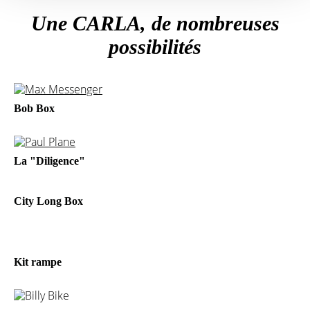
Une CARLA, de nombreuses
possibilités
Bob Box
La "Diligence"
City Long Box
Kit rampe