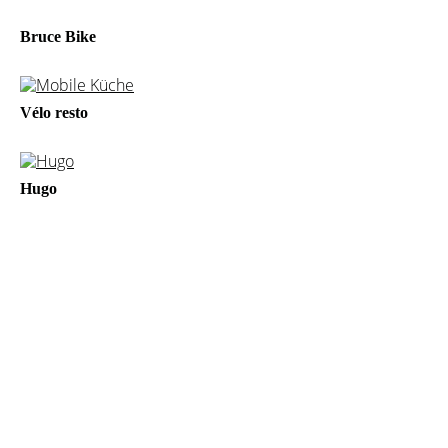
Bruce Bike
Vélo resto
Hugo