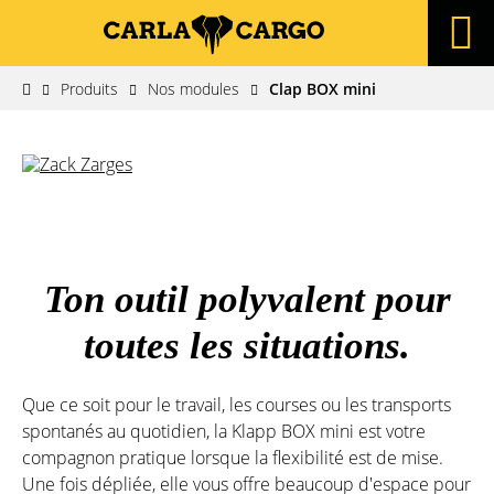
Produits
Nos modules
Clap BOX mini
Ton outil polyvalent pour
toutes les situations.
Que ce soit pour le travail, les courses ou les transports
spontanés au quotidien, la Klapp BOX mini est votre
compagnon pratique lorsque la flexibilité est de mise.
Une fois dépliée, elle vous offre beaucoup d'espace pour