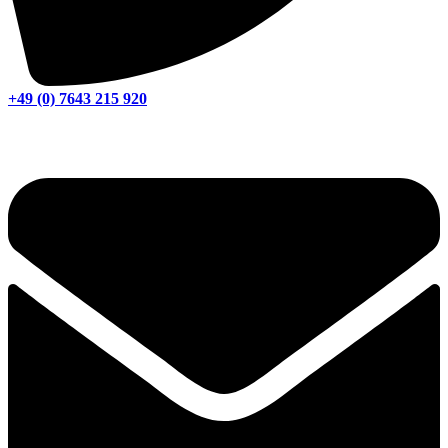
+49 (0) 7643 215 920