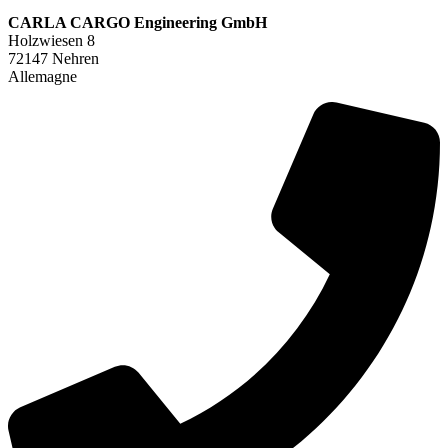
CARLA CARGO Engineering GmbH
Holzwiesen 8
72147 Nehren
Allemagne