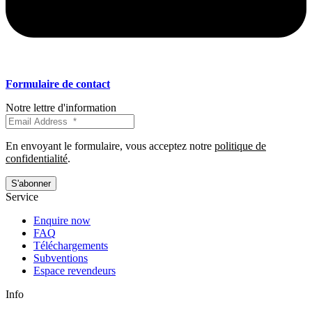
Formulaire de contact
Notre lettre d'information
En envoyant le formulaire, vous acceptez notre
politique de
confidentialité
.
Service
Enquire now
FAQ
Téléchargements
Subventions
Espace revendeurs
Info