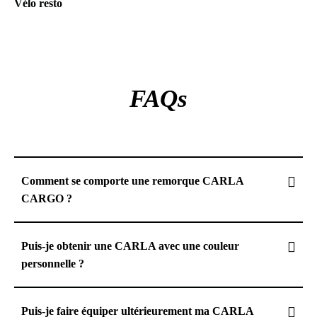
Vélo resto
FAQs
Comment se comporte une remorque CARLA
CARGO ?
Puis-je obtenir une CARLA avec une couleur
personnelle ?
Puis-je faire équiper ultérieurement ma CARLA