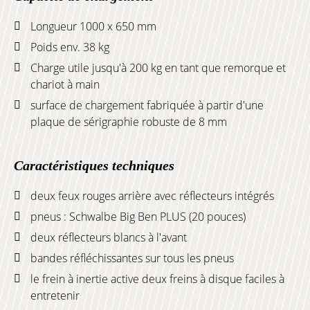
Longueur 1000 x 650 mm
Poids env. 38 kg
Charge utile jusqu'à 200 kg en tant que remorque et
chariot à main
surface de chargement fabriquée à partir d'une
plaque de sérigraphie robuste de 8 mm
Caractéristiques techniques
deux feux rouges arrière avec réflecteurs intégrés
pneus : Schwalbe Big Ben PLUS (20 pouces)
deux réflecteurs blancs à l'avant
bandes réfléchissantes sur tous les pneus
le frein à inertie active deux freins à disque faciles à
entretenir