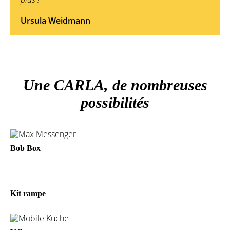
Ursula Weidmann
Une CARLA, de nombreuses
possibilités
Bob Box
Kit rampe