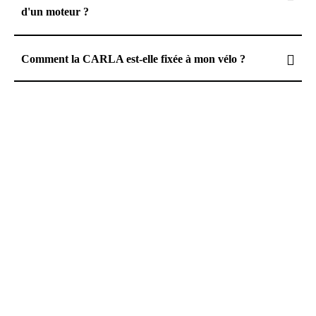
d'un moteur ?
Comment la CARLA est-elle fixée à mon vélo ?