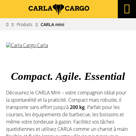
Produits
CARLA mini
Compact. Agile. Essential
Découvrez le CARLA Mini – votre compagnon idéal pour
la spontanéité et la praticité. Compact mais robuste, il
transporte sans effort jusqu'à
200 kg
. Parfait pour les
courses, les équipements de barbecue, les boissons et
même votre tondeuse à gazon. Facilitez vos tâches
quotidiennes et utilisez CARLA comme un chariot à main