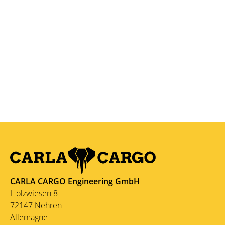
CARLA CARGO Engineering GmbH
Holzwiesen 8
72147 Nehren
Allemagne