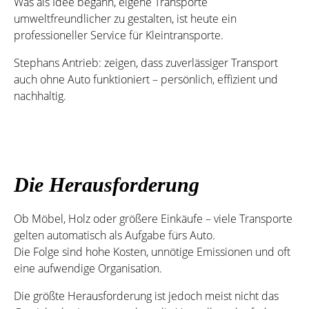
Was als Idee begann, eigene Transporte
umweltfreundlicher zu gestalten, ist heute ein
professioneller Service für Kleintransporte.
Stephans Antrieb: zeigen, dass zuverlässiger Transport
auch ohne Auto funktioniert – persönlich, effizient und
nachhaltig.
Die Herausforderung
Ob Möbel, Holz oder größere Einkäufe – viele Transporte
gelten automatisch als Aufgabe fürs Auto.
Die Folge sind hohe Kosten, unnötige Emissionen und oft
eine aufwendige Organisation.
Die größte Herausforderung ist jedoch meist nicht das