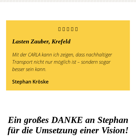
Lasten Zauber, Krefeld
Mit der CARLA kann ich zeigen, dass nachhaltiger
Transport nicht nur möglich ist – sondern sogar
besser sein kann.
Stephan Kröske
Ein großes DANKE an Stephan
für die Umsetzung einer Vision!