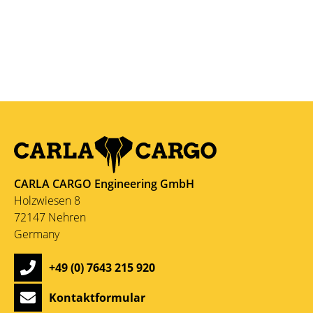
CARLA CARGO Engineering GmbH
Holzwiesen 8
72147 Nehren
Germany
+49 (0) 7643 215 920
Kontaktformular