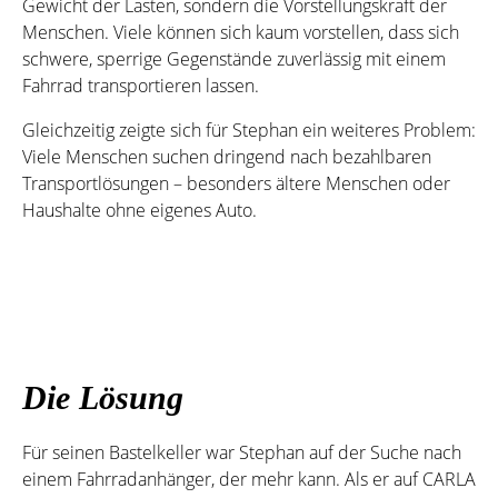
Gewicht der Lasten, sondern die Vorstellungskraft der
Menschen. Viele können sich kaum vorstellen, dass sich
schwere, sperrige Gegenstände zuverlässig mit einem
Fahrrad transportieren lassen.
Gleichzeitig zeigte sich für Stephan ein weiteres Problem:
Viele Menschen suchen dringend nach bezahlbaren
Transportlösungen – besonders ältere Menschen oder
Haushalte ohne eigenes Auto.
Die Lösung
Für seinen Bastelkeller war Stephan auf der Suche nach
einem Fahrradanhänger, der mehr kann. Als er auf CARLA