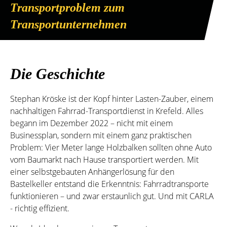
Transportproblem zum
Transportunternehmen
Die Geschichte
Stephan Kröske ist der Kopf hinter Lasten-Zauber, einem
nachhaltigen Fahrrad-Transportdienst in Krefeld. Alles
begann im Dezember 2022 – nicht mit einem
Businessplan, sondern mit einem ganz praktischen
Problem: Vier Meter lange Holzbalken sollten ohne Auto
vom Baumarkt nach Hause transportiert werden. Mit
einer selbstgebauten Anhängerlösung für den
Bastelkeller entstand die Erkenntnis: Fahrradtransporte
funktionieren – und zwar erstaunlich gut. Und mit CARLA
- richtig effizient.