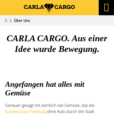
Über Uns
CARLA CARGO. Aus einer
Idee wurde Bewegung.
Angefangen hat alles mit
Gemüse
Genauer gesagt mit ziemlich viel Gemüse, das die
Gartencoop Freiburg
ohne Auto durch die Stadt