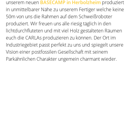
unserem neuen
BASECAMP in Herbolzheim
produziert
in unmittelbarer Nähe zu unserem Fertiger welche keine
50m von uns die Rahmen auf dem Schweißroboter
produziert. Wir freuen uns alle riesig täglich in den
lichtdurchfluteten und mit viel Holz gestalteten Räumen
euch die CARLAs produzieren zu können. Der Ort im
Industriegebiet passt perfekt zu uns und spiegelt unsere
Vision einer postfossilen Gesellschaft mit seinem
Parkähnlichen Charakter ungemein charmant wieder.