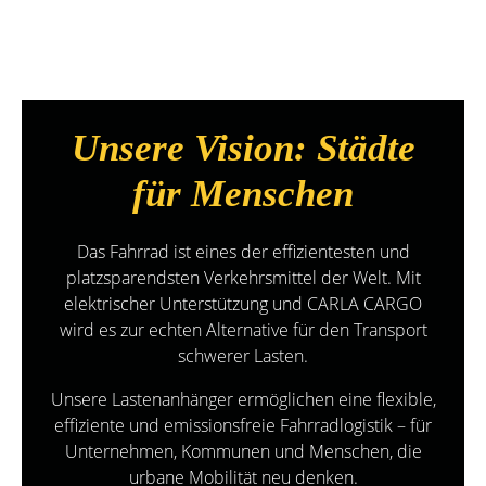
Unsere Vision: Städte
für Menschen
Das Fahrrad ist eines der effizientesten und
platzsparendsten Verkehrsmittel der Welt. Mit
elektrischer Unterstützung und CARLA CARGO
wird es zur echten Alternative für den Transport
schwerer Lasten.
Unsere Lastenanhänger ermöglichen eine flexible,
effiziente und emissionsfreie Fahrradlogistik – für
Unternehmen, Kommunen und Menschen, die
urbane Mobilität neu denken.