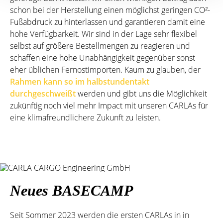
schon bei der Herstellung einen möglichst geringen CO²-
Fußabdruck zu hinterlassen und garantieren damit eine
hohe Verfügbarkeit. Wir sind in der Lage sehr flexibel
selbst auf größere Bestellmengen zu reagieren und
schaffen eine hohe Unabhängigkeit gegenüber sonst
eher üblichen Fernostimporten. Kaum zu glauben, der
Rahmen kann so im halbstundentakt
durchgeschweißt
werden und gibt uns die Möglichkeit
zukünftig noch viel mehr Impact mit unseren CARLAs für
eine klimafreundlichere Zukunft zu leisten.
Neues BASECAMP
Seit Sommer 2023 werden die ersten CARLAs in in