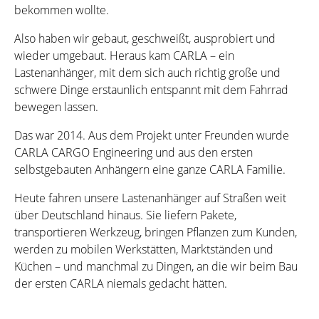
bekommen wollte.
Also haben wir gebaut, geschweißt, ausprobiert und
wieder umgebaut. Heraus kam CARLA – ein
Lastenanhänger, mit dem sich auch richtig große und
schwere Dinge erstaunlich entspannt mit dem Fahrrad
bewegen lassen.
Das war 2014. Aus dem Projekt unter Freunden wurde
CARLA CARGO Engineering und aus den ersten
selbstgebauten Anhängern eine ganze CARLA Familie.
Heute fahren unsere Lastenanhänger auf Straßen weit
über Deutschland hinaus. Sie liefern Pakete,
transportieren Werkzeug, bringen Pflanzen zum Kunden,
werden zu mobilen Werkstätten, Marktständen und
Küchen – und manchmal zu Dingen, an die wir beim Bau
der ersten CARLA niemals gedacht hätten.