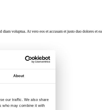
d diam voluptua. At vero eos et accusam et justo duo dolores et ea
About
se our traffic. We also share
ers who may combine it with