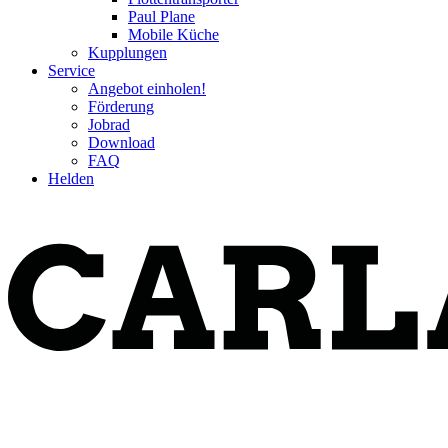
Paul Plane
Mobile Küche
Kupplungen
Service
Angebot einholen!
Förderung
Jobrad
Download
FAQ
Helden