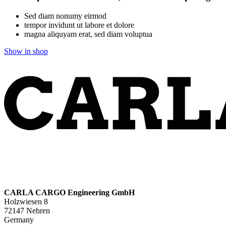
Sed diam nonumy eirmod
tempor invidunt ut labore et dolore
magna aliquyam erat, sed diam voluptua
Show in shop
CARLA CARGO Engineering GmbH
Holzwiesen 8
72147 Nehren
Germany