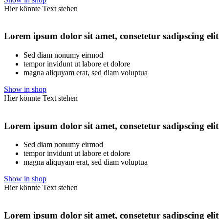
Hier könnte Text stehen
Lorem ipsum dolor sit amet, consetetur sadipscing elit
Sed diam nonumy eirmod
tempor invidunt ut labore et dolore
magna aliquyam erat, sed diam voluptua
Show in shop
Hier könnte Text stehen
Lorem ipsum dolor sit amet, consetetur sadipscing elit
Sed diam nonumy eirmod
tempor invidunt ut labore et dolore
magna aliquyam erat, sed diam voluptua
Show in shop
Hier könnte Text stehen
Lorem ipsum dolor sit amet, consetetur sadipscing elit